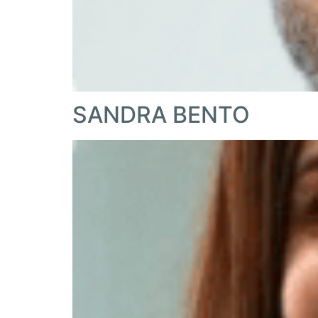
SANDRA BENTO