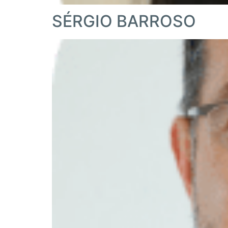
SÉRGIO BARROSO