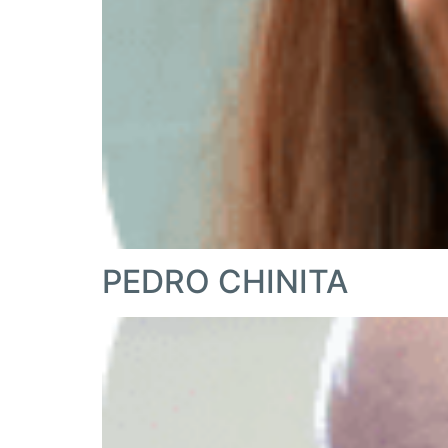
PEDRO CHINITA