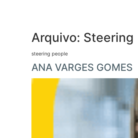
Arquivo:
Steering
steering people
ANA VARGES GOMES