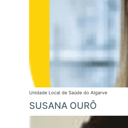
Unidade Local de Saúde do Algarve
SUSANA OURÔ