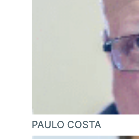
PAULO COSTA