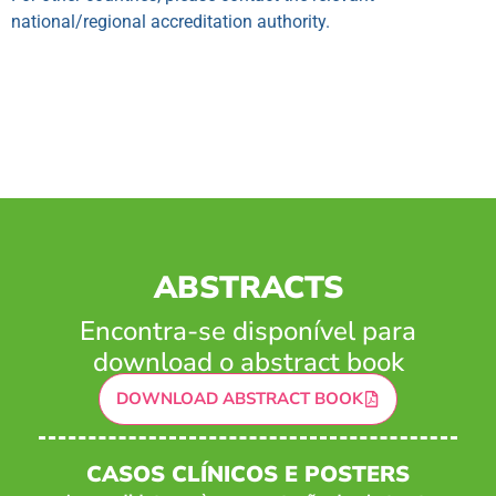
national/regional accreditation authority.
ABSTRACTS
Encontra-se disponível para
download o abstract book
DOWNLOAD ABSTRACT BOOK
CASOS CLÍNICOS E POSTERS