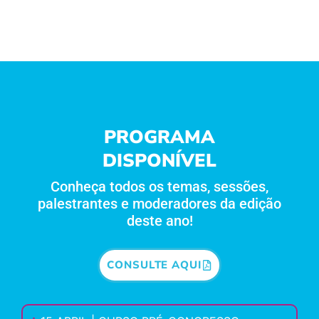
PROGRAMA
DISPONÍVEL
Conheça todos os temas, sessões,
palestrantes e moderadores da edição
deste ano!
CONSULTE AQUI