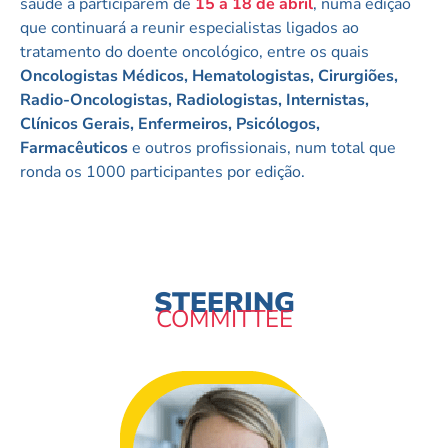
saúde a participarem de
15 a 18 de abril
, numa edição
que continuará a reunir especialistas ligados ao
tratamento do doente oncológico, entre os quais
Oncologistas Médicos, Hematologistas, Cirurgiões,
Radio-Oncologistas, Radiologistas, Internistas,
Clínicos Gerais, Enfermeiros, Psicólogos,
Farmacêuticos
e outros profissionais, num total que
ronda os 1000 participantes por edição.
STEERING
COMMITTEE