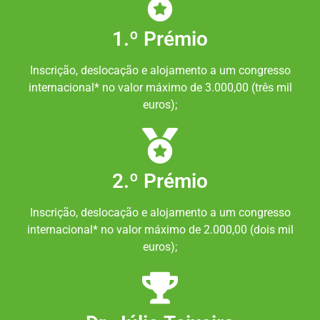
1.º Prémio
Inscrição, deslocação e alojamento a um congresso
internacional* no valor máximo de 3.000,00 (três mil
euros);
2.º Prémio
Inscrição, deslocação e alojamento a um congresso
internacional* no valor máximo de 2.000,00 (dois mil
euros);