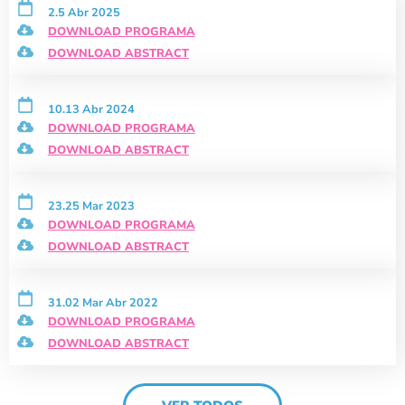
2.5 Abr 2025
DOWNLOAD PROGRAMA
DOWNLOAD ABSTRACT
10.13 Abr 2024
DOWNLOAD PROGRAMA
DOWNLOAD ABSTRACT
23.25 Mar 2023
DOWNLOAD PROGRAMA
DOWNLOAD ABSTRACT
31.02 Mar Abr 2022
DOWNLOAD PROGRAMA
DOWNLOAD ABSTRACT