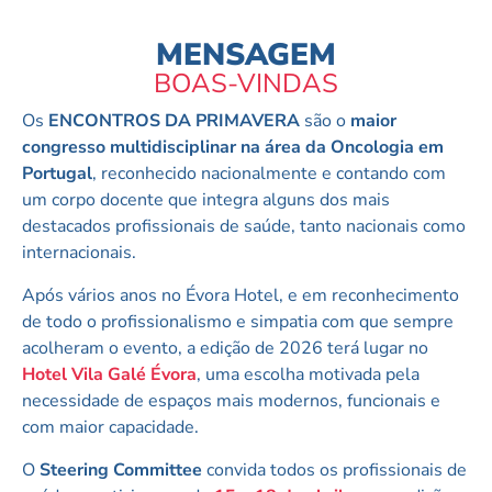
MENSAGEM
BOAS-VINDAS
Os
ENCONTROS DA PRIMAVERA
são o
maior
congresso multidisciplinar na área da Oncologia em
Portugal
, reconhecido nacionalmente e contando com
um corpo docente que integra alguns dos mais
destacados profissionais de saúde, tanto nacionais como
internacionais.
Após vários anos no Évora Hotel, e em reconhecimento
de todo o profissionalismo e simpatia com que sempre
acolheram o evento, a edição de 2026 terá lugar no
Hotel Vila Galé Évora
, uma escolha motivada pela
necessidade de espaços mais modernos, funcionais e
com maior capacidade.
O
Steering Committee
convida todos os profissionais de