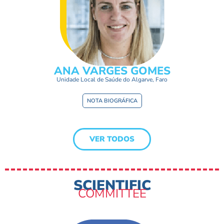
ANA VARGES GOMES
Unidade Local de Saúde do Algarve, Faro
NOTA BIOGRÁFICA
VER TODOS
SCIENTIFIC
COMMITTEE