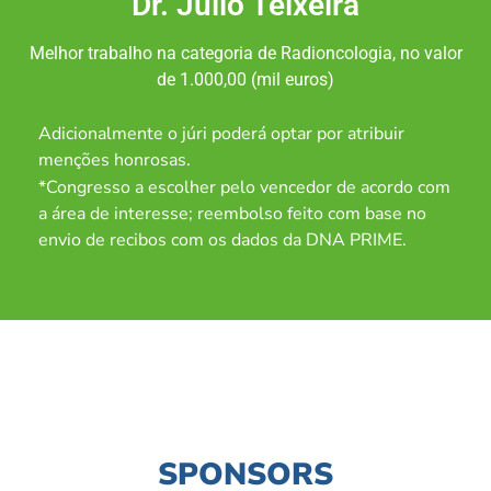
Dr. Júlio Teixeira
Melhor trabalho na categoria de Radioncologia, no valor
de 1.000,00 (mil euros)
Adicionalmente o júri poderá optar por atribuir
menções honrosas.
*Congresso a escolher pelo vencedor de acordo com
a área de interesse; reembolso feito com base no
envio de recibos com os dados da DNA PRIME.
SPONSORS