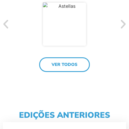
VER TODOS
EDIÇÕES ANTERIORES