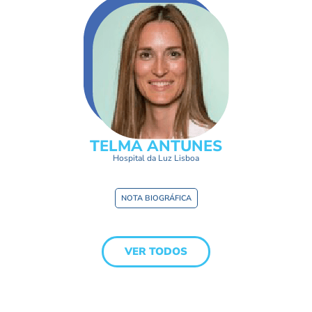
TELMA ANTUNES
Hospital da Luz Lisboa
NOTA BIOGRÁFICA
VER TODOS