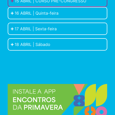
15 ABRIL | CURSO PRÉ-CONGRESSO
16 ABRIL | Quinta-feira
17 ABRIL | Sexta-feira
18 ABRIL | Sábado