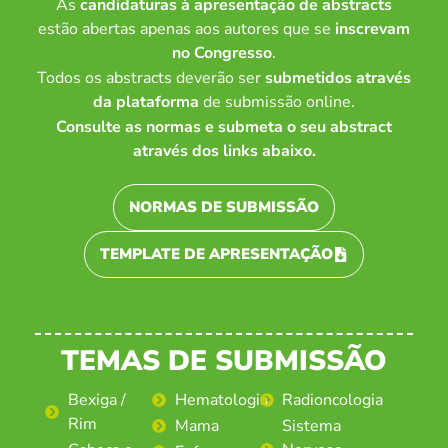
As
candidaturas à apresentação de abstracts
estão abertas apenas aos autores que se
inscrevam
no Congresso
.
Todos os abstracts deverão ser
submetidos através
da plataforma
de submissão online.
Consulte as normas e submeta o seu abstract
através dos links abaixo.
NORMAS DE SUBMISSÃO
TEMPLATE DE APRESENTAÇÃO
TEMAS DE SUBMISSÃO
Bexiga /
Hematologia
Radioncologia
Rim
Mama
Sistema