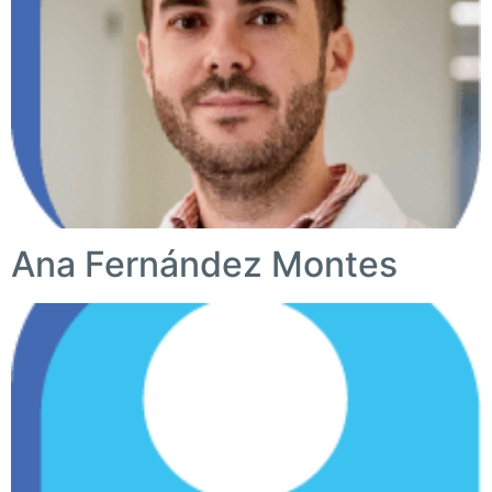
Ana Fernández Montes