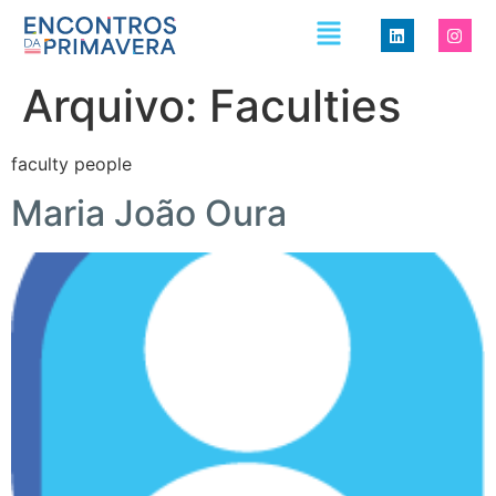
Arquivo:
Faculties
faculty people
Maria João Oura