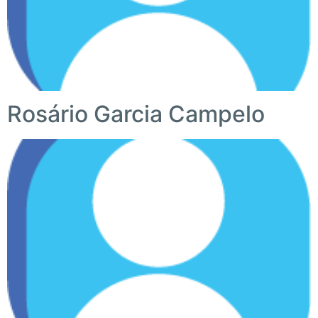
Rosário Garcia Campelo