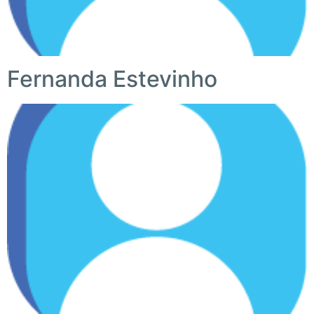
Fernanda Estevinho