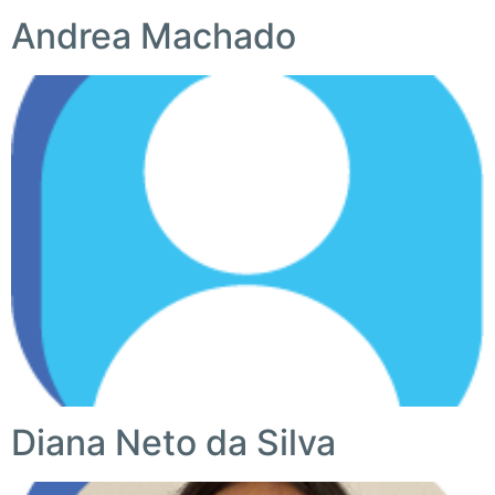
Andrea Machado
Diana Neto da Silva