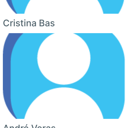
Cristina Bas